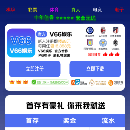
永兴平台-免费下载
网站首页
关于我们
产品展示
在线客服
售前咨询
售后服务
热线电话
153-3534-0666
159-6595-9888